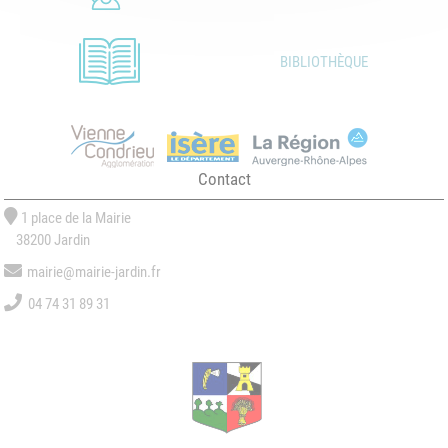
BIBLIOTHÈQUE
Contact
1 place de la Mairie
38200 Jardin
mairie@mairie-jardin.fr
04 74 31 89 31