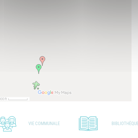
VIE COMMUNALE
BIBLIOTHÈQU