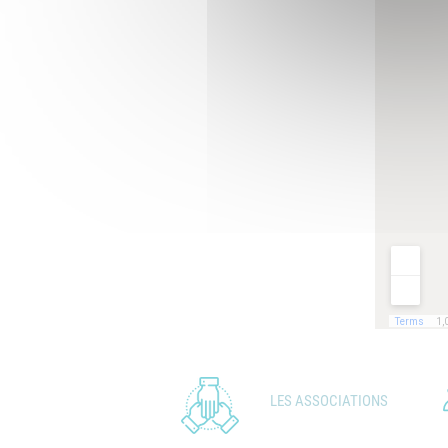
LES ASSOCIATIONS