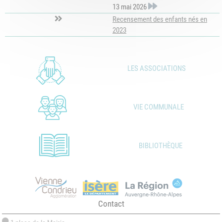
13 mai 2026
Recensement des enfants nés en
2023
LES ASSOCIATIONS
VIE COMMUNALE
BIBLIOTHÈQUE
Contact