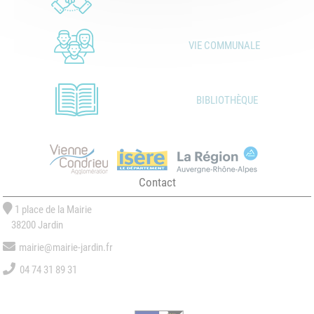
VIE COMMUNALE
BIBLIOTHÈQUE
Contact
1 place de la Mairie
38200 Jardin
mairie@mairie-jardin.fr
04 74 31 89 31