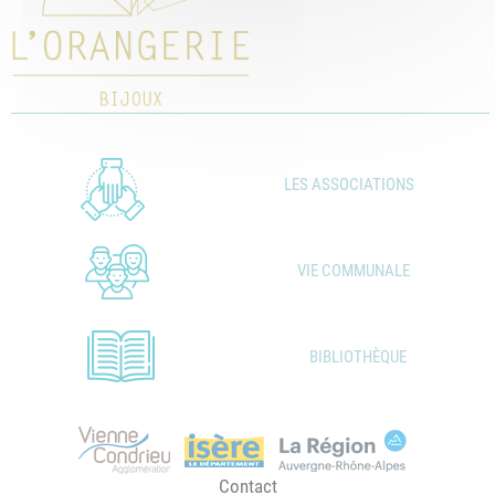
LES ASSOCIATIONS
VIE COMMUNALE
BIBLIOTHÈQUE
Contact