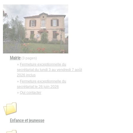
Mairie
(3 pages)
»
Fermeture exceptionnelle du
secrétariat du lundi 3 au vendredi 7 août
2026 inclus
»
Fermeture exceptionnelle du
secrétariat le 26 juin 2026
»
Qui contacter
Enfance et jeunesse