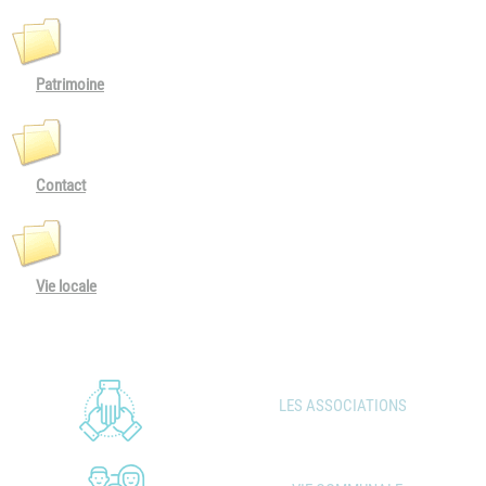
Patrimoine
Contact
Vie locale
LES ASSOCIATIONS