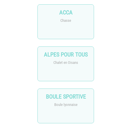
ACCA
Chasse
ALPES POUR TOUS
Chalet en Oisans
BOULE SPORTIVE
Boule lyonnaise