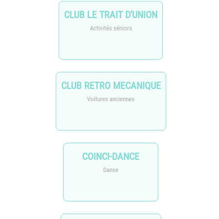
CLUB LE TRAIT D'UNION
Activités séniors
CLUB RETRO MECANIQUE
Voitures anciennes
COINCI-DANCE
Danse