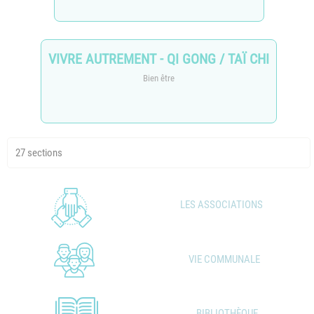
VIVRE AUTREMENT - QI GONG / TAÏ CHI
Bien être
27 sections
LES ASSOCIATIONS
VIE COMMUNALE
BIBLIOTHÈQUE