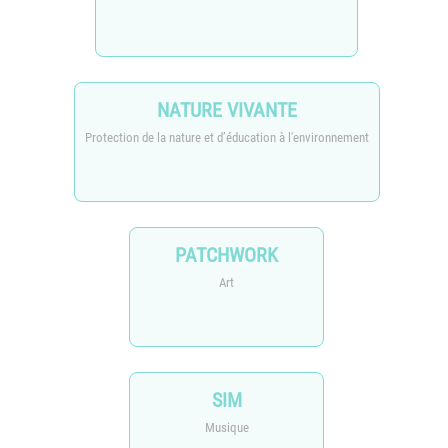
NATURE VIVANTE
Protection de la nature et d’éducation à l'environnement
PATCHWORK
Art
SIM
Musique