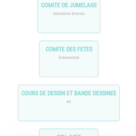
COMITE DE JUMELAGE
Animations diverses
COMITE DES FETES
Événementiel
COURS DE DESSIN ET BANDE DESSINEE
Art