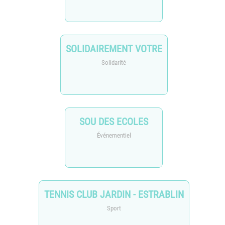
SOLIDAIREMENT VOTRE
Solidarité
SOU DES ECOLES
Événementiel
TENNIS CLUB JARDIN - ESTRABLIN
Sport