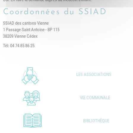
Coordonnées du SSIAD
SSIAD des cantons Vienne
1 Passage Saint Antoine - BP 115
38209 Vienne Cédex
Tél: 04 74 85 86 25
LES ASSOCIATIONS
VIE COMMUNALE
BIBLIOTHÈQUE