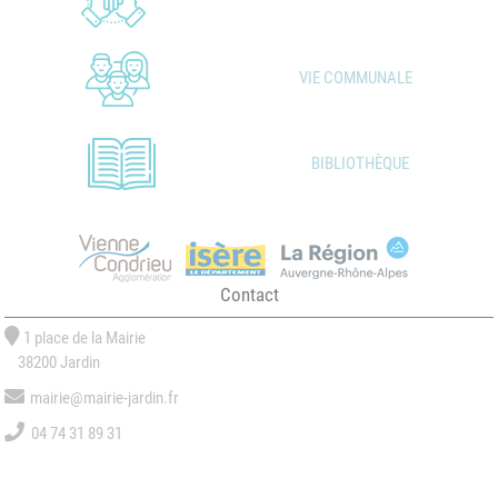
VIE COMMUNALE
BIBLIOTHÈQUE
Contact
1 place de la Mairie
38200 Jardin
mairie@mairie-jardin.fr
04 74 31 89 31