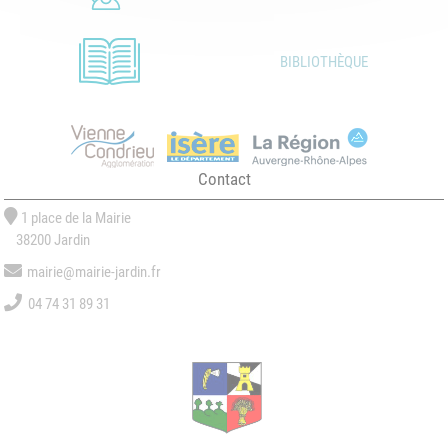
BIBLIOTHÈQUE
Contact
1 place de la Mairie
38200 Jardin
mairie@mairie-jardin.fr
04 74 31 89 31