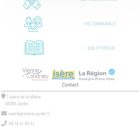
VIE COMMUNALE
BIBLIOTHÈQUE
Contact
1 place de la Mairie
38200 Jardin
mairie@mairie-jardin.fr
04 74 31 89 31