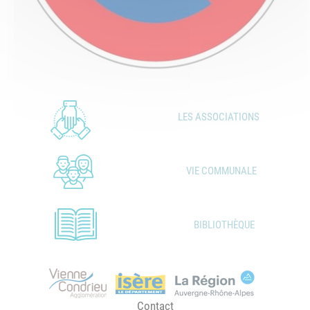
LES ASSOCIATIONS
VIE COMMUNALE
BIBLIOTHÈQUE
Contact