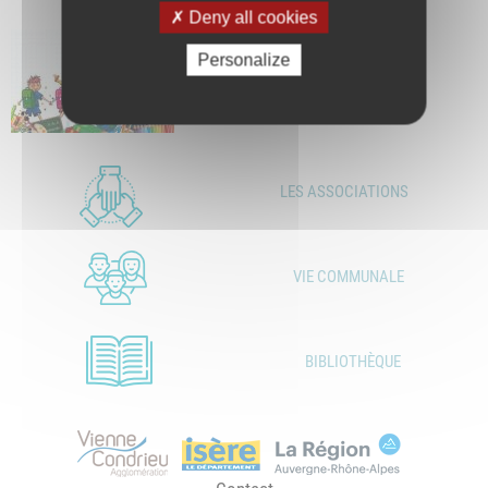
Deny all cookies
Personalize
LES ASSOCIATIONS
VIE COMMUNALE
BIBLIOTHÈQUE