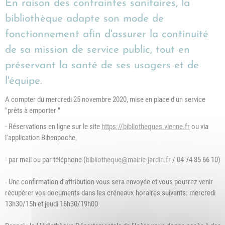
En raison des contraintes sanitaires, la
bibliothèque adapte son mode de
fonctionnement afin d'assurer la continuité
de sa mission de service public, tout en
préservant la santé de ses usagers et de
l'équipe.
A compter du mercredi 25 novembre 2020, mise en place d'un service
"prêts à emporter "
- Réservations en ligne sur le site
https://bibliotheques.vienne.fr
ou via
l'application Bibenpoche,
- par mail ou par téléphone (
bibliotheque@mairie-jardin.fr
/ 04 74 85 66 10)
- Une confirmation d'attribution vous sera envoyée et vous pourrez venir
récupérer vos documents dans les créneaux horaires suivants: mercredi
13h30/15h et jeudi 16h30/19h00