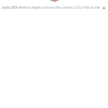
Jardin 2026
Mentions légales
|
Gestion des cookies
|
CGU
|
Plan du site