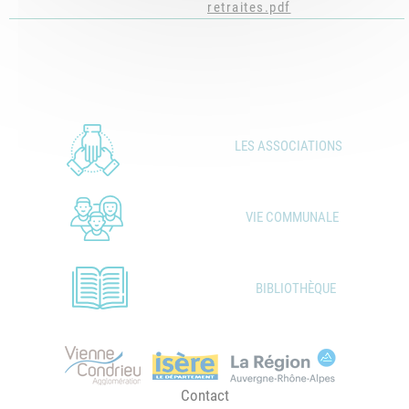
retraites.pdf
LES ASSOCIATIONS
VIE COMMUNALE
BIBLIOTHÈQUE
Contact