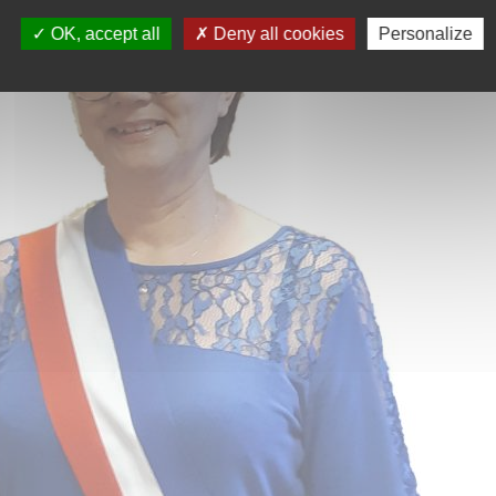
OK, accept all
Deny all cookies
Personalize