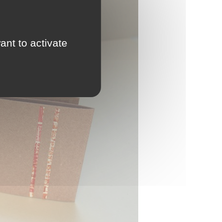
ant to activate