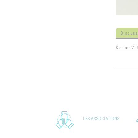
Discuss
Karine Val
LES ASSOCIATIONS