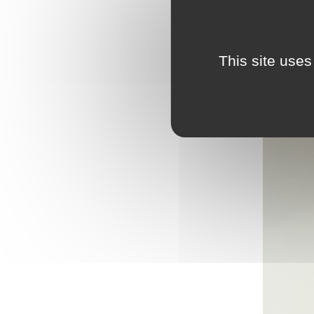
This site uses