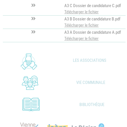
A3 C Dossier de candidature C.pdf
Télécharger le fichier
A3 B Dossier de candidature B.pdf
Télécharger le fichier
A3 A Dossier de candidature A.pdf
Télécharger le fichier
LES ASSOCIATIONS
VIE COMMUNALE
BIBLIOTHÈQUE