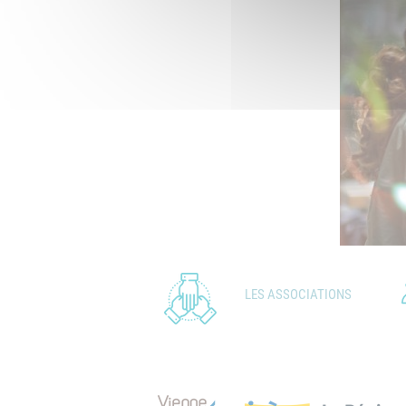
LES ASSOCIATIONS