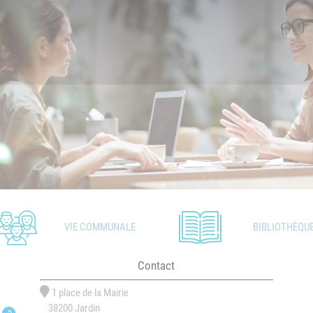
VIE COMMUNALE
BIBLIOTHÈQU
Contact
1 place de la Mairie
38200 Jardin