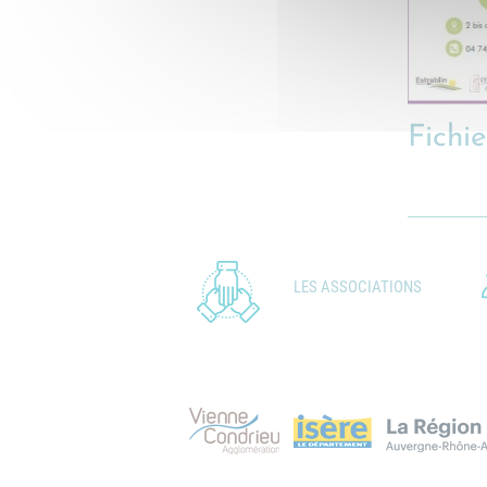
Fichie
LES ASSOCIATIONS