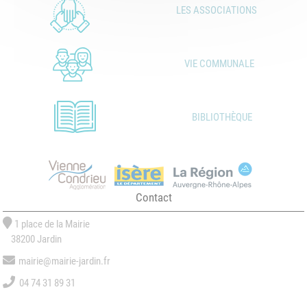
LES ASSOCIATIONS
VIE COMMUNALE
BIBLIOTHÈQUE
Contact
1 place de la Mairie
38200 Jardin
mairie@mairie-jardin.fr
04 74 31 89 31