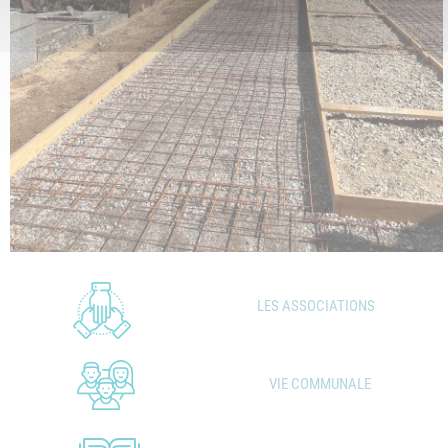
LES ASSOCIATIONS
VIE COMMUNALE