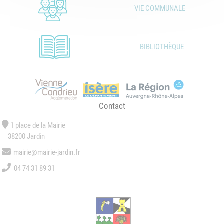
VIE COMMUNALE
BIBLIOTHÈQUE
Contact
1 place de la Mairie
38200 Jardin
mairie@mairie-jardin.fr
04 74 31 89 31