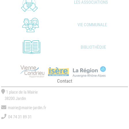
LES ASSOCIATIONS
VIE COMMUNALE
BIBLIOTHÈQUE
Contact
1 place de la Mairie
38200 Jardin
mairie@mairie-jardin.fr
04 74 31 89 31