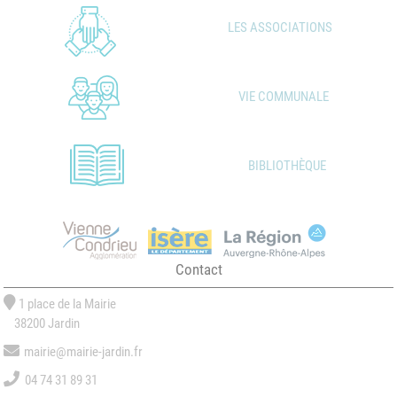
LES ASSOCIATIONS
VIE COMMUNALE
BIBLIOTHÈQUE
Contact
1 place de la Mairie
38200 Jardin
mairie@mairie-jardin.fr
04 74 31 89 31