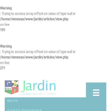
Warning
: Trying to access array offset on value of type null in
/home/viennean/www/jardin/articles/view.php
on line
191
Warning
: Trying to access array offset on value of type null in
/home/viennean/www/jardin/articles/view.php
on line
271
Mairie
Activité économique