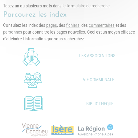
Tapez un ou plusieurs mots dans
le formulaire de recherche
Parcourez les index
Consultez les index des
pages
, des
fichiers
, des
commentaires
et des
personnes
pour connaitre les pages nouvelles. Ceci est un moyen efficace
d'atteindre l'information que vous recherchez.
LES ASSOCIATIONS
VIE COMMUNALE
BIBLIOTHÈQUE