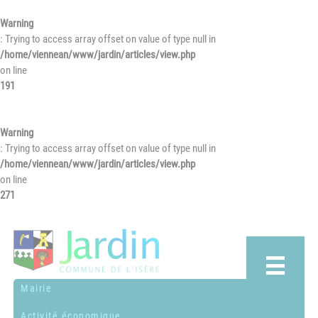
Warning
: Trying to access array offset on value of type null in
/home/viennean/www/jardin/articles/view.php
on line
191
Warning
: Trying to access array offset on value of type null in
/home/viennean/www/jardin/articles/view.php
on line
271
Mairie
Activité économique