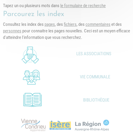
Tapez un ou plusieurs mots dans
le formulaire de recherche
Parcourez les index
Consultez les index des
pages
, des
fichiers
, des
commentaires
et des
personnes
pour connaitre les pages nouvelles. Ceci est un moyen efficace
d'atteindre l'information que vous recherchez.
LES ASSOCIATIONS
VIE COMMUNALE
BIBLIOTHÈQUE