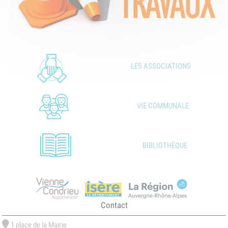
LES ASSOCIATIONS
VIE COMMUNALE
BIBLIOTHÈQUE
Contact
1 place de la Mairie