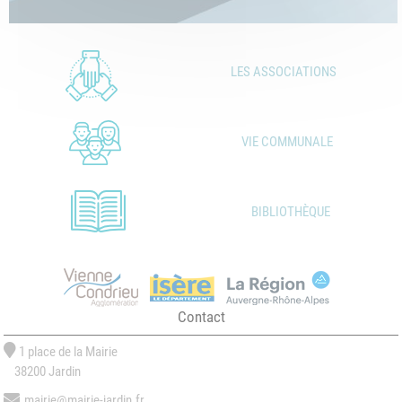
LES ASSOCIATIONS
VIE COMMUNALE
BIBLIOTHÈQUE
Contact
1 place de la Mairie
38200 Jardin
mairie@mairie-jardin.fr