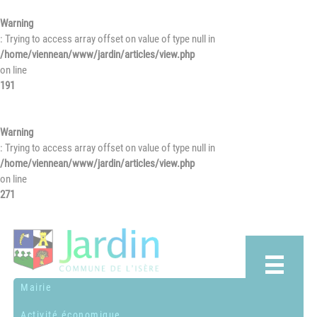
Warning
: Trying to access array offset on value of type null in
/home/viennean/www/jardin/articles/view.php
on line
191
Warning
: Trying to access array offset on value of type null in
/home/viennean/www/jardin/articles/view.php
on line
271
Mairie
Activité économique