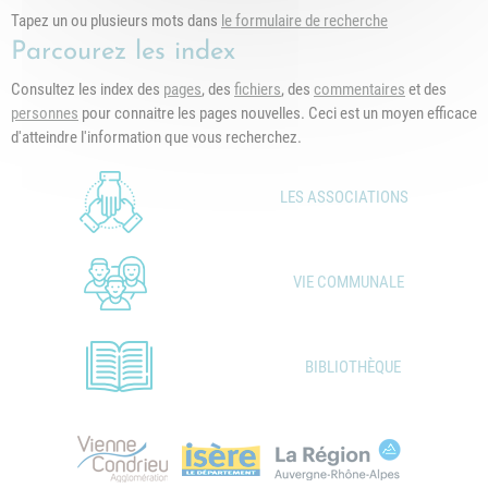
Tapez un ou plusieurs mots dans
le formulaire de recherche
Parcourez les index
Consultez les index des
pages
, des
fichiers
, des
commentaires
et des
personnes
pour connaitre les pages nouvelles. Ceci est un moyen efficace
d'atteindre l'information que vous recherchez.
LES ASSOCIATIONS
VIE COMMUNALE
BIBLIOTHÈQUE