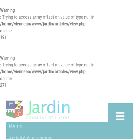
Warning
: Trying to access array offset on value of type null in
/home/viennean/www/jardin/articles/view.php
on line
191
Warning
: Trying to access array offset on value of type null in
/home/viennean/www/jardin/articles/view.php
on line
271
Mairie
Activité économique