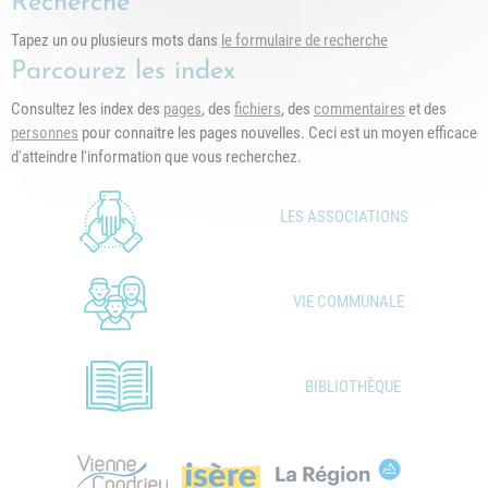
Recherche
Tapez un ou plusieurs mots dans
le formulaire de recherche
Parcourez les index
Consultez les index des
pages
, des
fichiers
, des
commentaires
et des
personnes
pour connaitre les pages nouvelles. Ceci est un moyen efficace
d'atteindre l'information que vous recherchez.
LES ASSOCIATIONS
VIE COMMUNALE
BIBLIOTHÈQUE