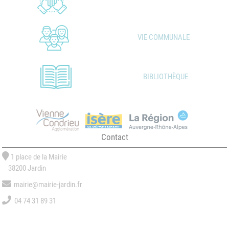
VIE COMMUNALE
BIBLIOTHÈQUE
Contact
1 place de la Mairie
38200 Jardin
mairie@mairie-jardin.fr
04 74 31 89 31