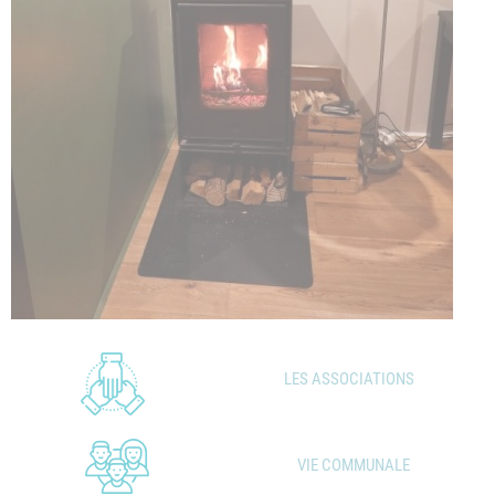
LES ASSOCIATIONS
VIE COMMUNALE