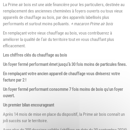
La Prime air bois est une aide financière pour les particuliers, destinée au
remplacement des anciennes cheminées à foyers ouverts ou tous vieux
appareils de chauffage au bois, par des appareils labellisés plus
performants et surtout moins polluants.
+ macaron Prime air bois
En remplaçant votre vieux chauffage au bois, vous contribuerez à
améliorer la qualité de l’air du territoire tout en vous chauffant plus
efficacement.
Les chiffres clés du chauffage au bois
Un foyer fermé performant émet jusqu’à 30 fois moins de particules fines.
En remplaçant votre ancien appareil de chauffage vous diviserez votre
facture par 2 !
Un foyer fermé performant consomme 7 fois moins de bois qu'un foyer
ouvert.
Un premier bilan encourageant
Après 14 mois de mise en place du dispositif, la Prime air bois connaît un
joli succès sur le territoire.