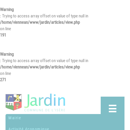
Warning
: Trying to access array offset on value of type null in
/home/viennean/www/jardin/articles/view.php
on line
191
Warning
: Trying to access array offset on value of type null in
/home/viennean/www/jardin/articles/view.php
on line
271
Mairie
Activité économique