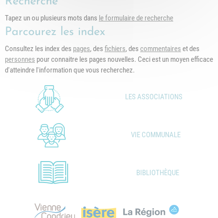
Recherche
Tapez un ou plusieurs mots dans
le formulaire de recherche
Parcourez les index
Consultez les index des
pages
, des
fichiers
, des
commentaires
et des
personnes
pour connaitre les pages nouvelles. Ceci est un moyen efficace
d'atteindre l'information que vous recherchez.
LES ASSOCIATIONS
VIE COMMUNALE
BIBLIOTHÈQUE