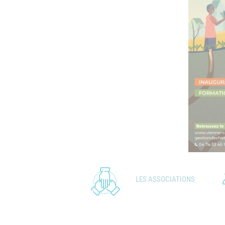
LES ASSOCIATIONS