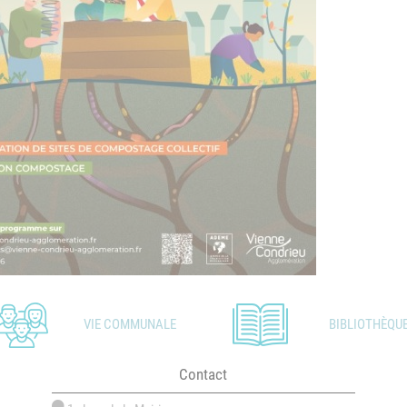
VIE COMMUNALE
BIBLIOTHÈQU
Contact