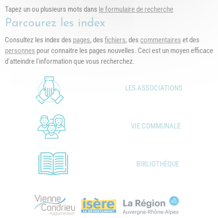
Tapez un ou plusieurs mots dans
le formulaire de recherche
Parcourez les index
Consultez les index des
pages
, des
fichiers
, des
commentaires
et des
personnes
pour connaitre les pages nouvelles. Ceci est un moyen efficace
d'atteindre l'information que vous recherchez.
LES ASSOCIATIONS
VIE COMMUNALE
BIBLIOTHÈQUE