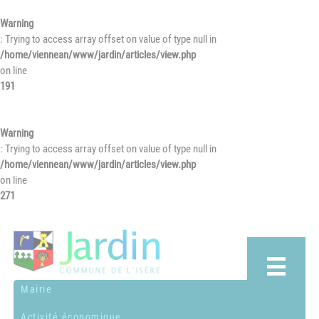
Warning
: Trying to access array offset on value of type null in
/home/viennean/www/jardin/articles/view.php
on line
191
Warning
: Trying to access array offset on value of type null in
/home/viennean/www/jardin/articles/view.php
on line
271
Mairie
Activité économique