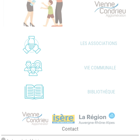
LES ASSOCIATIONS
VIE COMMUNALE
BIBLIOTHÈQUE
Contact