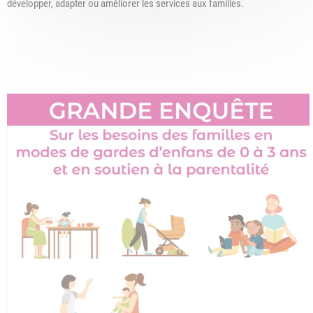
développer, adapter ou améliorer les services aux familles.