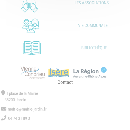
LES ASSOCIATIONS
VIE COMMUNALE
BIBLIOTHÈQUE
Contact
1 place de la Mairie
38200 Jardin
mairie@mairie-jardin.fr
04 74 31 89 31