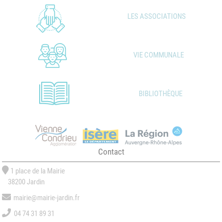
LES ASSOCIATIONS
VIE COMMUNALE
BIBLIOTHÈQUE
Contact
1 place de la Mairie
38200 Jardin
mairie@mairie-jardin.fr
04 74 31 89 31