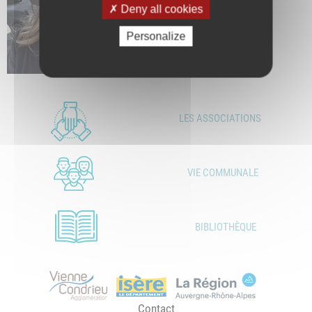
Deny all cookies
Personalize
LES ASSOCIATIONS
VIE COMMUNALE
BIBLIOTHÈQUE
Contact