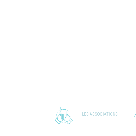
LES ASSOCIATIONS