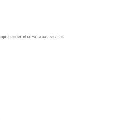
préhension et de votre coopération.