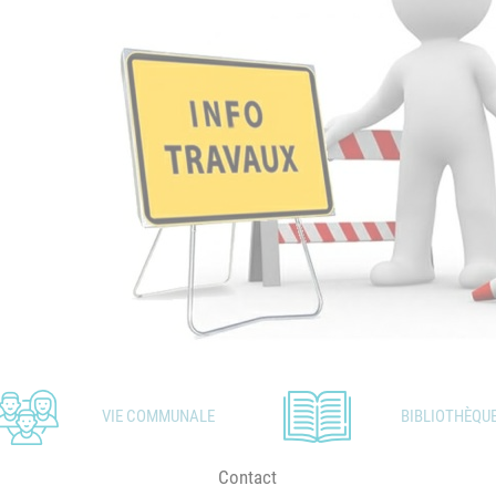
VIE COMMUNALE
BIBLIOTHÈQU
Contact