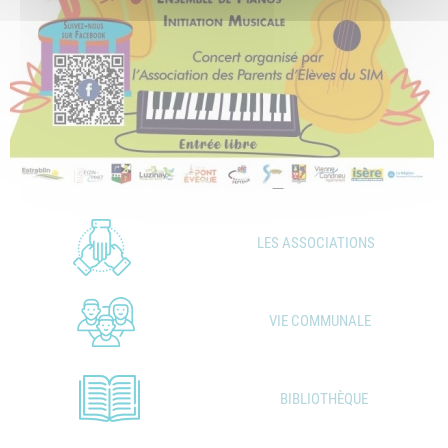
LES ASSOCIATIONS
VIE COMMUNALE
BIBLIOTHÈQUE