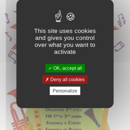
This site uses cookies
and gives you control
over what you want to
activate
OK, accept all
Deny all cookies
Personalize