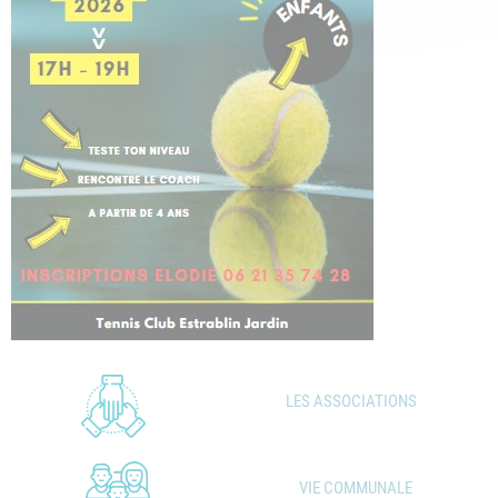
LES ASSOCIATIONS
VIE COMMUNALE