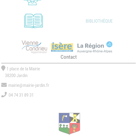
BIBLIOTHÈQUE
Contact
1 place de la Mairie
38200 Jardin
mairie@mairie-jardin.fr
04 74 31 89 31