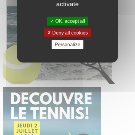
activate
OK, accept all
Deny all cookies
Personalize