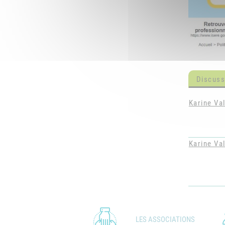
Discuss
Karine Val
Karine Val
LES ASSOCIATIONS