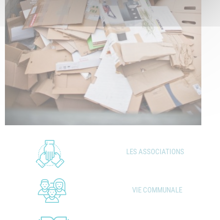
LES ASSOCIATIONS
VIE COMMUNALE