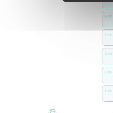
Liste
Liste
Liste
Liste
Liste