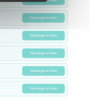
Télécharger le fichier
Télécharger le fichier
Télécharger le fichier
Télécharger le fichier
Télécharger le fichier
Télécharger le fichier