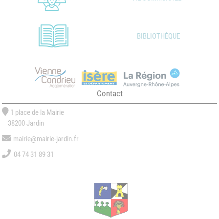
BIBLIOTHÈQUE
Contact
1 place de la Mairie
38200 Jardin
mairie@mairie-jardin.fr
04 74 31 89 31