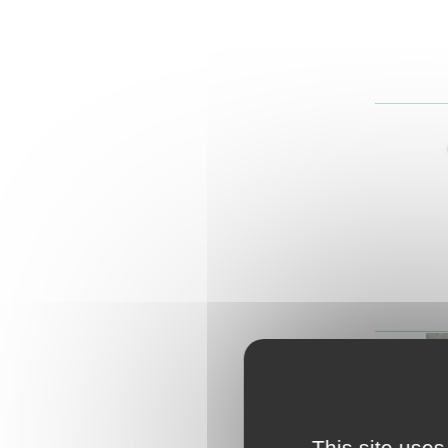
This site uses