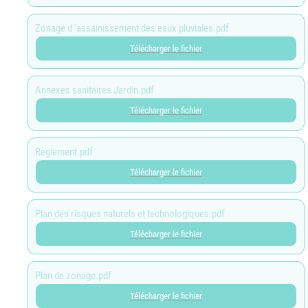
Zonage d 'assainissement des eaux pluviales.pdf
Télécharger le fichier
Annexes sanitaires Jardin.pdf
Télécharger le fichier
Reglement.pdf
Télécharger le fichier
Plan des risques naturels et technologiques.pdf
Télécharger le fichier
Plan de zonage.pdf
Télécharger le fichier