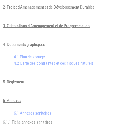
2- Projet d'Aménagement et de Développement Durables
3- Orientations d'Aménagement et de Programmation
4- Documents graphiques
4.1 Plan de zonage
4.2 Carte des contraintes et des risques naturels
5- Règlement
6- Annexes
6.1
Annexes sanitaires
6.1.1 Fiche annexes sanitaires