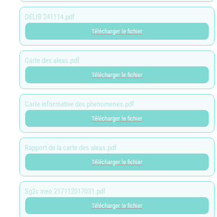
DELIB 241114.pdf
Télécharger le fichier
Carte des aleas.pdf
Télécharger le fichier
Carte informative des phenomenes.pdf
Télécharger le fichier
Rapport de la carte des aleas.pdf
Télécharger le fichier
Sg2c ineo 217112017031.pdf
Télécharger le fichier