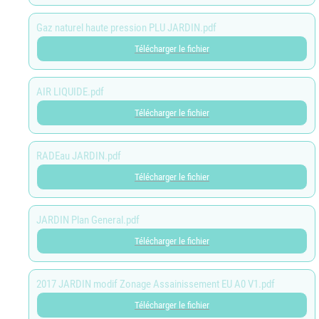
Gaz naturel haute pression PLU JARDIN.pdf
Télécharger le fichier
AIR LIQUIDE.pdf
Télécharger le fichier
RADEau JARDIN.pdf
Télécharger le fichier
JARDIN Plan General.pdf
Télécharger le fichier
2017 JARDIN modif Zonage Assainissement EU A0 V1.pdf
Télécharger le fichier