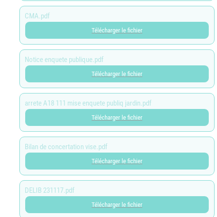
CMA.pdf
Télécharger le fichier
Notice enquete publique.pdf
Télécharger le fichier
arrete A18 111 mise enquete publiq jardin.pdf
Télécharger le fichier
Bilan de concertation vise.pdf
Télécharger le fichier
DELIB 231117.pdf
Télécharger le fichier