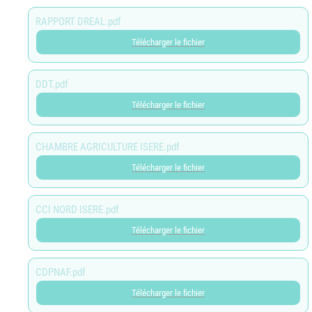
RAPPORT DREAL.pdf
Télécharger le fichier
DDT.pdf
Télécharger le fichier
CHAMBRE AGRICULTURE ISERE.pdf
Télécharger le fichier
CCI NORD ISERE.pdf
Télécharger le fichier
CDPNAF.pdf
Télécharger le fichier