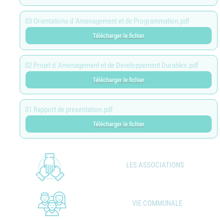
03 Orientations d 'Amenagement et de Programmation.pdf
Télécharger le fichier
02 Projet d 'Amenagement et de Developpement Durables.pdf
Télécharger le fichier
01 Rapport de presentation.pdf
Télécharger le fichier
LES ASSOCIATIONS
VIE COMMUNALE