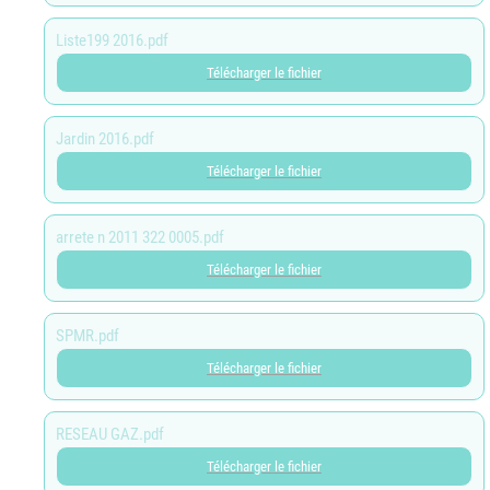
Liste199 2016.pdf
Télécharger le fichier
Jardin 2016.pdf
Télécharger le fichier
arrete n 2011 322 0005.pdf
Télécharger le fichier
SPMR.pdf
Télécharger le fichier
RESEAU GAZ.pdf
Télécharger le fichier