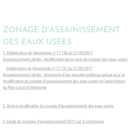
ZONAGE D'ASSAINISSEMENT
DES EAUX USEES
1- Délibération de ViennAgglo n°17-156 du 21/09/2017
Assainissement Jardin : modification de la carte de zonage des eaux usées
Délibération de ViennAgglo n°17-157 du 21/09/2017
Assainissement Jardin : lancement d’une enquête publique unique pour la
modification du zonage d’assainissement des eaux usées et l’approbation
du Plan Local d’Urbanisme
2- Notice modificative du zonage d’assainissement des eaux usées
3- Etude de zonages d’assainissement 2011 sur 9 communes